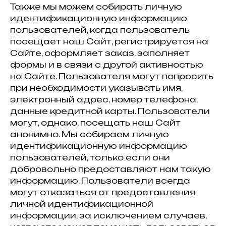
Также мы можем собирать личную
идентификационную информацию
пользователей, когда пользователь
посещает наш Сайт, регистрируется на
Сайте, оформляет заказ, заполняет
формы и в связи с другой активностью
на Сайте. Пользователя могут попросить
при необходимости указывать имя,
электронный адрес, номер телефона,
данные кредитной карты. Пользователи
могут, однако, посещать наш Сайт
анонимно. Мы собираем личную
идентификационную информацию
пользователей, только если они
добровольно предоставляют нам такую
информацию. Пользователи всегда
могут отказаться от предоставления
личной идентификационной
информации, за исключением случаев,