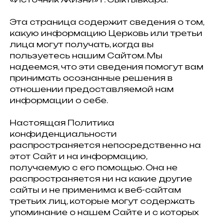
Эта страница содержит сведения о том,
какую информацию Церковь или третьи
лица могут получать, когда вы
пользуетесь нашим Сайтом. Мы
надеемся, что эти сведения помогут вам
принимать осознанные решения в
отношении предоставляемой нам
информации о себе.
Настоящая Политика
конфиденциальности
распространяется непосредственно на
этот Сайт и на информацию,
получаемую с его помощью. Она не
распространяется ни на какие другие
сайты и не применима к веб-сайтам
третьих лиц, которые могут содержать
упоминание о нашем Сайте и с которых