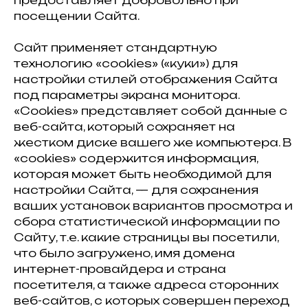
предоставляет добровольно при
посещении Сайта.
Сайт применяет стандартную
технологию «cookies» («куки») для
настройки стилей отображения Сайта
под параметры экрана монитора.
«Сookies» представляет собой данные с
веб-сайта, который сохраняет на
жестком диске вашего же компьютера. В
«cookies» содержится информация,
которая может быть необходимой для
настройки Сайта, — для сохранения
ваших установок вариантов просмотра и
сбора статистической информации по
Сайту, т.е. какие страницы вы посетили,
что было загружено, имя домена
интернет-провайдера и страна
посетителя, а также адреса сторонних
веб-сайтов, с которых совершен переход