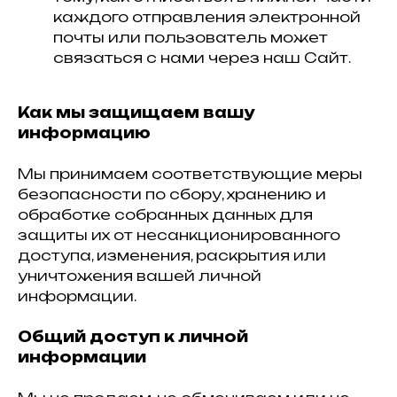
каждого отправления электронной
почты или пользователь может
связаться с нами через наш Сайт.
Как мы защищаем вашу
информацию
Мы принимаем соответствующие меры
безопасности по сбору, хранению и
обработке собранных данных для
защиты их от несанкционированного
доступа, изменения, раскрытия или
уничтожения вашей личной
информации.
Общий доступ к личной
информации