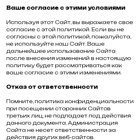
Ваше согласие с этими условиями
Используя этот Сайт, вы выражаете свое
согласие с этой политикой. Если вы не
согласны с этой политикой, пожалуйста,
не используйте наш Сайт. Ваше
дальнейшее использование Сайта
после внесения изменений в настоящую
политику будет рассматриваться как
ваше согласие с этими изменениями.
Отказ от ответственности
Помните, политика конфиденциальности
при посещении сторонних Сайтов
третьих лиц, не подпадает под действия
данного документа. Администрация
Сайта не несет ответственности за
действия других веб-сайтов.