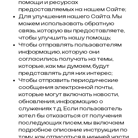
помощи и ресурсах
предоставляемых на нашем Сайте;
Для улучшения нашего Сайта. Мы
можем использовать обратную
связь, которую вы предоставляете,
чтобы улучшить нашу помощь;
Чтобы отправлять пользователям
информацию, которую они
согласились получать на темы,
которые, как мы думаем, будут
представлять для них интерес;
Чтобы отправить периодические
сообщения электронной почты,
которые могут включать новости,
обновления, информацию о
служениях т.д. Если пользователь
хотел бы отказаться от получения
последующих писем, мы включаем
подробное описание инструкции по
тому, как отписаться в нижней части