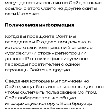
могут делаться ссылки на Сайт, а также
ссылки с этого Сайта на другие сайты
сети Интернет.
Получаемая информация
Когда вы посещаете Сайт, мы
определяем IP-адрес, имя домена, с
которого вы к нам пришли (например,
«yandex.ru») и страну регистрации
данного IP, а также фиксируем все
переходы посетителей с одной
страницы Сайта на другую.
Сведения, которые мы получаем на
Сайте, могут быть использованы для того,
чтобы облегчить пользование Сайтом.
Сайт собирает только общую
информацию, которую Ваш браузер