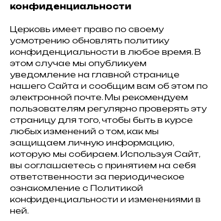
конфиденциальности
Церковь имеет право по своему
усмотрению обновлять политику
конфиденциальности в любое время. В
этом случае мы опубликуем
уведомление на главной странице
нашего Сайта и сообщим вам об этом по
электронной почте. Мы рекомендуем
пользователям регулярно проверять эту
страницу для того, чтобы быть в курсе
любых изменений о том, как мы
защищаем личную информацию,
которую мы собираем. Используя Сайт,
вы соглашаетесь с принятием на себя
ответственности за периодическое
ознакомление с Политикой
конфиденциальности и изменениями в
ней.