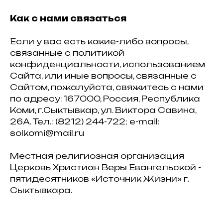
Как с нами связаться
Если у вас есть какие-либо вопросы,
связанные с политикой
конфиденциальности, использованием
Сайта, или иные вопросы, связанные с
Сайтом, пожалуйста, свяжитесь с нами
по адресу: 167000, Россия, Республика
Коми, г.Сыктывкар, ул. Виктора Савина,
26А. Тел.: (8212) 244-722; e-mail:
solkomi@mail.ru
Местная религиозная организация
Церковь Христиан Веры Евангельской -
пятидесятников «Источник Жизни» г.
Сыктывкара.