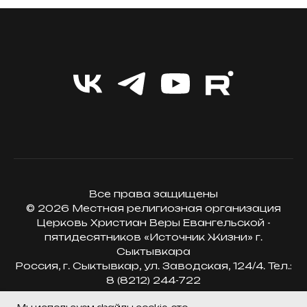
Все права защищены
© 2026 Местная религиозная организация
Церковь Христиан Веры Евангельской -
пятидесятников «Источник Жизни» г.
Сыктывкара
Россия, г. Сыктывкар, ул. Заводская, 124/4. Тел.:
8 (8212) 244-722
политика конфиденциальности