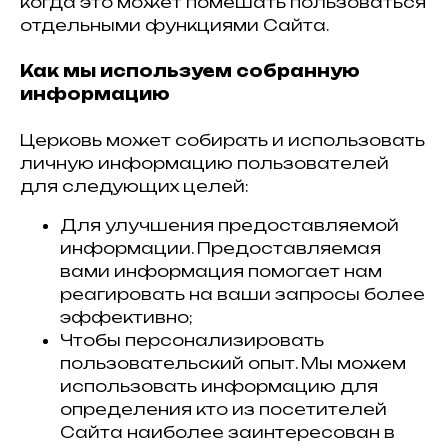
когда это может помешать пользоваться
отдельными функциями Сайта.
Как мы используем собранную
информацию
Церковь может собирать и использовать
личную информацию пользователей
для следующих целей:
Для улучшения предоставляемой
информации. Предоставляемая
вами информация помогает нам
реагировать на ваши запросы более
эффективно;
Чтобы персонализировать
пользовательский опыт. Мы можем
использовать информацию для
определения кто из посетителей
Сайта наиболее заинтересован в