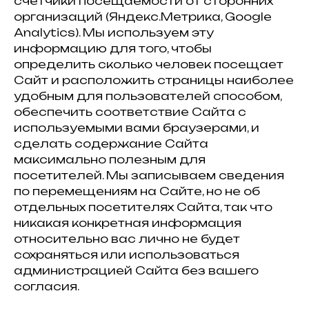
счетчики посещаемости от сторонних
организаций (Яндекс.Метрика, Google
Analytics). Мы используем эту
информацию для того, чтобы
определить сколько человек посещает
Сайт и расположить страницы наиболее
удобным для пользователей способом,
обеспечить соответствие Сайта с
используемыми вами браузерами, и
сделать содержание Сайта
максимально полезным для
посетителей. Мы записываем сведения
по перемещениям на Сайте, но не об
отдельных посетителях Сайта, так что
никакая конкретная информация
относительно вас лично не будет
сохраняться или использоваться
администрацией Сайта без вашего
согласия.