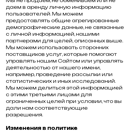
Мы не продаем, не обмениваем или не
даем в аренду личную информацию
пользователей. Мы можем
предоставлять общие агрегированные
демографические данные, не связанные
с личной информацией, нашими
партнерами для целей, описанных выше.
Мы можем использовать сторонних
поставщиков услуг, которые помогают
управлять нашим Сайтом или управлять
деятельностью от нашего имени,
например, проведение рассылки или
статистических и иных исследований.
Мы можем делиться этой информацией
с этими третьими лицами для
ограниченных целей при условии, что вы
дали нам соответствующие
разрешения.
Изменения в политике