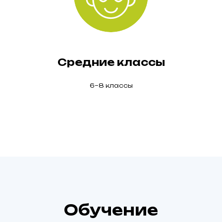
Средние классы
6–8 классы
Обучение