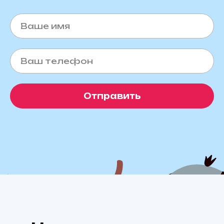
Отправить