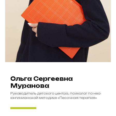
Ольга Сергеевна
Муранова
Руководитель детского центра, психолог по нео-
юнгинианской методике «Песочная терапия»