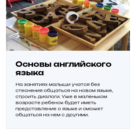
Основы английского
языка
На занятиях малыши учатся без
стеснения общаться на новом языке,
строить диалоги. Уже в маленьком
возрасте ребенок будет иметь
представление о языке и сможет
общаться на нем с другими.