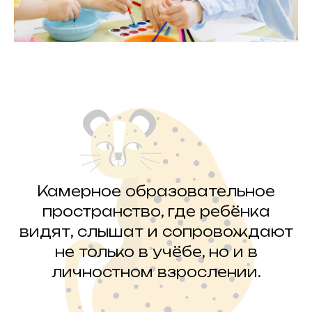
Камерное образовательное
пространство, где ребёнка
видят, слышат и сопровождают
не только в учёбе, но и в
личностном взрослении.