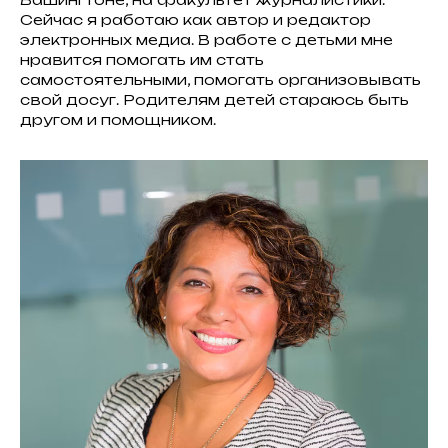
Сейчас я работаю как автор и редактор
электронных медиа. В работе с детьми мне
нравится помогать им стать
самостоятельными, помогать организовывать
свой досуг. Родителям детей стараюсь быть
другом и помощником.