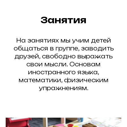
Занятия
На занятиях мы учим детей
общаться в группе, заводить
друзей, свободно выражать
свои мысли. Основам
иностранного языка,
математики, физическим
упражнениям.