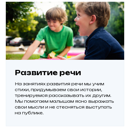
Развитие речи
На занятиях развития речи мы учим
стихи, придумываем свои истории,
тренируемся рассказывать их другим.
Мы помогаем малышам ясно выражать
свои мысли и не стесняться выступать
на публике.