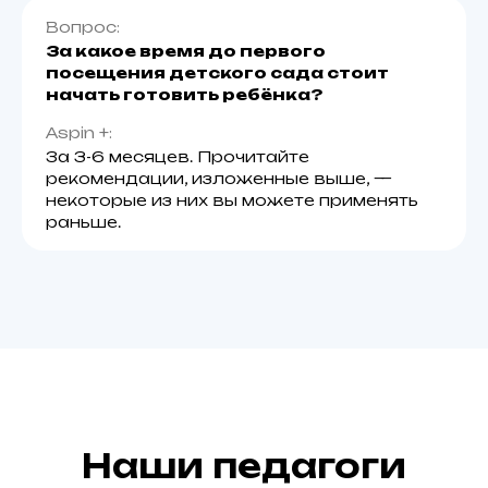
Вопрос:
За какое время до первого
посещения детского сада стоит
начать готовить ребёнка?
Aspin +:
За 3-6 месяцев. Прочитайте
рекомендации, изложенные выше, —
некоторые из них вы можете применять
раньше.
Наши педагоги