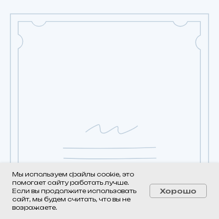
Мы используем файлы cookie, это
помогает сайту работать лучше.
Хорошо
Если вы продолжите использовать
сайт, мы будем считать, что вы не
возражаете.