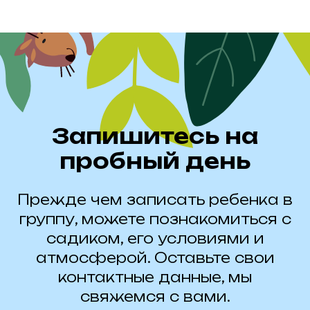
Запишитесь на
пробный день
Прежде чем записать ребенка в
группу, можете познакомиться с
садиком, его условиями и
атмосферой. Оставьте свои
контактные данные, мы
свяжемся с вами.