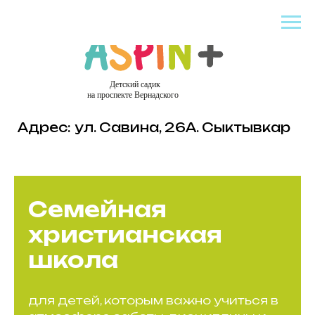
Адрес: ул. Савина, 26А. Сыктывкар
Семейная
христианская
школа
для детей, которым важно учиться в