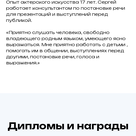
Опыт актерского искусства 17 лет. Сергей
работает консультантом по постановке речи
для презентаций и выступлений перед
публикой.
«Приятно слушать человека, свободно
владеющего родным языком, умеющего ясно
выражаться. Мне приятно работать с детьми ,
помогать им в общении, выступлениях перед
другими, постановке речи, голоса и
выражения.»
Дипломы и награды