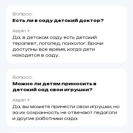
Вопрос:
Есть ли в саду детский доктор?
Aspin +:
Да, в детском саду есть детский
терапевт, логопед, психолог. Врачи
доступны все время, когда дети
находятся в саду.
Вопрос:
Можно ли детям приносить в
детский сад свои игрушки?
Aspin +:
Да, вы можете принести свои игрушки, но
за их сохранность не отвечают педагоги
и другие работники сада.