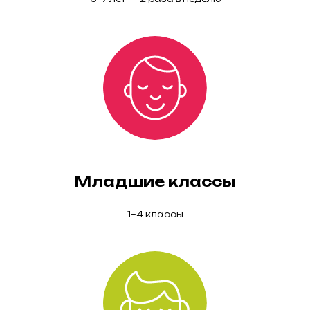
Младшие классы
1–4 классы