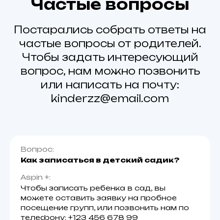
Частые вопросы
Постарались собрать ответы на
частые вопросы от родителей.
Чтобы задать интересующий
вопрос, нам можно позвонить
или написать на почту:
kinderzz@email.com
Вопрос:
Как записаться в детский садик?
Aspin +:
Чтобы записать ребенка в сад, вы
можете оставить заявку на пробное
посещение групп, или позвонить нам по
телефону: +123 456 678 99