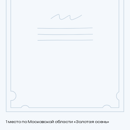
1 место по Московской области «Золотая осень»