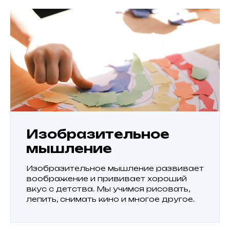
Изобразительное
мышление
Изобразительное мышление развивает
воображение и прививает хороший
вкус с детства. Мы учимся рисовать,
лепить, снимать кино и многое другое.