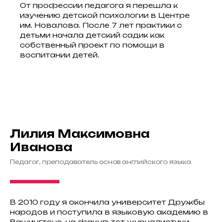
От профессии педагога я перешла к
изучению детской психологии в Центре
им. Новалова. После 7 лет практики с
детьми начала детский садик как
собственный проект по помощи в
воспитании детей.
Лилия Максимовна
Иванова
Педагог, преподаватель основ английского языка
В 2010 году я окончила университет Дружбы
народов и поступила в языковую академию в
Вашингтоне, на факультет журналистики.