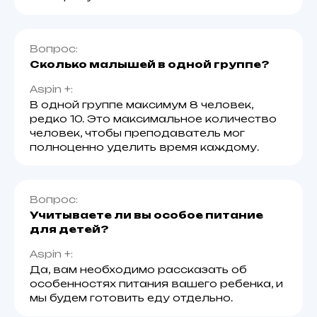
Вопрос:
Сколько малышей в одной группе?
Aspin +:
В одной группе максимум 8 человек,
редко 10. Это максимальное количество
человек, чтобы преподаватель мог
полноценно уделить время каждому.
Вопрос:
Учитываете ли вы особое питание
для детей?
Aspin +:
Да, вам необходимо рассказать об
особенностях питания вашего ребенка, и
мы будем готовить еду отдельно.