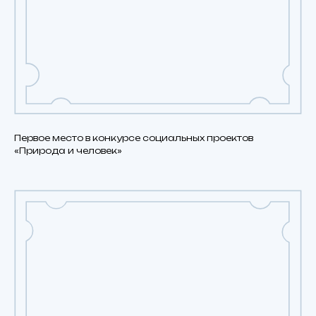
Первое место в конкурсе социальных проектов
«Природа и человек»