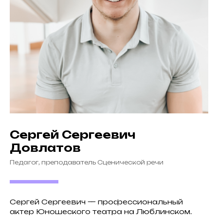
Сергей Сергеевич
Довлатов
Педагог, преподаватель Сценической речи
Сергей Сергеевич — профессиональный
актер Юношеского театра на Люблинском.