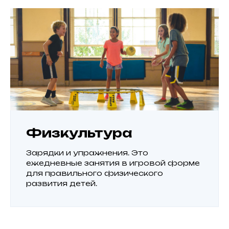
Физкультура
Зарядки и упражнения. Это
ежедневные занятия в игровой форме
для правильного физического
развития детей.