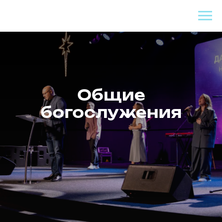
Общие
богослужения