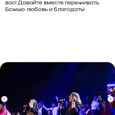
вас! Давайте вместе переживать
Божью любовь и благодать!