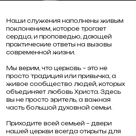
Наши служения наполнены живым
поклонением, которое трогает
сердца, и проповедью, дающей
практические ответы на вызовы
современной жизни.
Мы верим, что церковь – это не
просто традиция или привычка, а
живое сообщество людей, которых
объединяет любовь Христа. Здесь
вы не просто зритель, а важная
часть большой духовной семьи.
Приходите всей семьей – двери
нашей церкви всегда открыты для