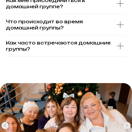
Как мне присоединиться к
домашней группе?
Что происходит во время
домашней группы?
Как часто встречаются домашние
группы?