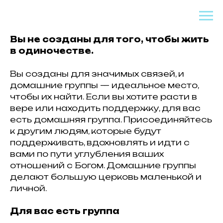
Вы не созданы для того, чтобы жить
в одиночестве.
Вы созданы для значимых связей, и
домашние группы — идеальное место,
чтобы их найти. Если вы хотите расти в
вере или находить поддержку, для вас
есть домашняя группа. Присоединяйтесь
к другим людям, которые будут
поддерживать, вдохновлять и идти с
вами по пути углубления ваших
отношений с Богом. Домашние группы
делают большую церковь маленькой и
личной.
Для вас есть группа