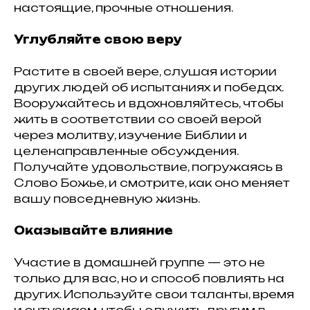
настоящие, прочные отношения.
Углубляйте свою веру
Растите в своей вере, слушая истории
других людей об испытаниях и победах.
Вооружайтесь и вдохновляйтесь, чтобы
жить в соответствии со своей верой
через молитву, изучение Библии и
целенаправленные обсуждения.
Получайте удовольствие, погружаясь в
Слово Божье, и смотрите, как оно меняет
вашу повседневную жизнь.
Оказывайте влияние
Участие в домашней группе — это не
только для вас, но и способ повлиять на
других. Используйте свои таланты, время