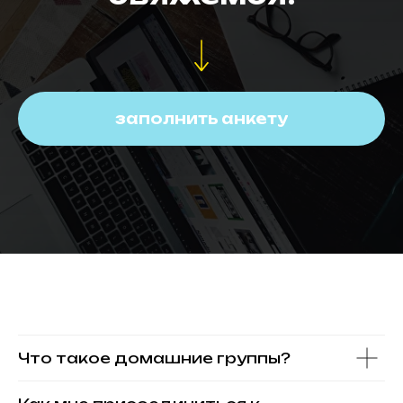
заполнить анкету
Что такое домашние группы?