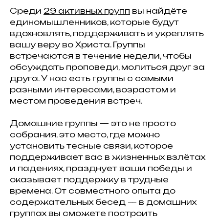
Среди
29 активных групп
вы найдёте
единомышленников, которые будут
вдохновлять, поддерживать и укреплять
вашу веру во Христа. Группы
встречаются в течение недели, чтобы
обсуждать проповеди, молиться друг за
друга. У нас есть группы с самыми
разными интересами, возрастом и
местом проведения встреч.
Домашние группы — это не просто
собрания, это место, где можно
установить тесные связи, которое
поддерживает вас в жизненных взлётах
и падениях, празднует ваши победы и
оказывает поддержку в трудные
времена. От совместного опыта до
содержательных бесед — в домашних
группах вы сможете построить